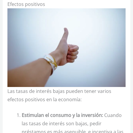
Efectos positivos
Las tasas de interés bajas pueden tener varios
efectos positivos en la economía:
Estimulan el consumo y la inversión:
Cuando
las tasas de interés son bajas, pedir
préstamos es más asequible, e incentiva a las