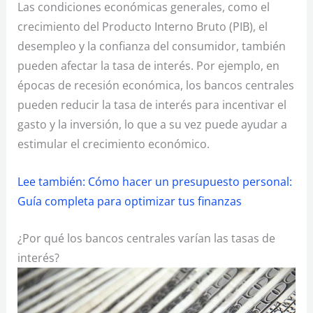
Las condiciones económicas generales, como el
crecimiento del Producto Interno Bruto (PIB), el
desempleo y la confianza del consumidor, también
pueden afectar la tasa de interés. Por ejemplo, en
épocas de recesión económica, los bancos centrales
pueden reducir la tasa de interés para incentivar el
gasto y la inversión, lo que a su vez puede ayudar a
estimular el crecimiento económico.
Lee también: Cómo hacer un presupuesto personal:
Guía completa para optimizar tus finanzas
¿Por qué los bancos centrales varían las tasas de
interés?