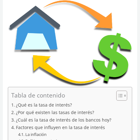
Tabla de contenido
¿Qué es la tasa de interés?
¿Por qué existen las tasas de interés?
¿Cuál es la tasa de interés de los bancos hoy?
Factores que influyen en la tasa de interés
La inflación