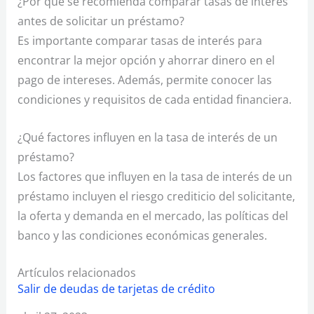
¿Por qué se recomienda comparar tasas de interés
antes de solicitar un préstamo?
Es importante comparar tasas de interés para
encontrar la mejor opción y ahorrar dinero en el
pago de intereses. Además, permite conocer las
condiciones y requisitos de cada entidad financiera.
¿Qué factores influyen en la tasa de interés de un
préstamo?
Los factores que influyen en la tasa de interés de un
préstamo incluyen el riesgo crediticio del solicitante,
la oferta y demanda en el mercado, las políticas del
banco y las condiciones económicas generales.
Artículos relacionados
Salir de deudas de tarjetas de crédito