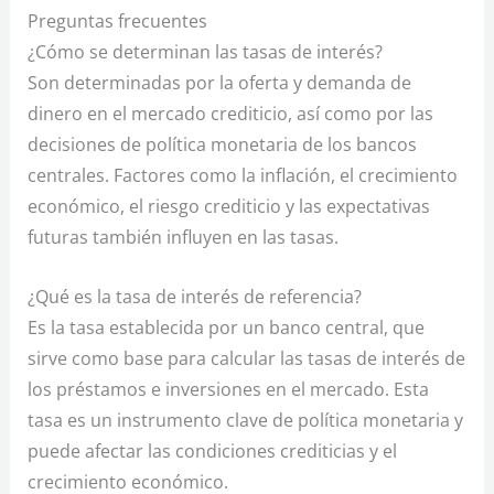
Preguntas frecuentes
¿Cómo se determinan las tasas de interés?
Son determinadas por la oferta y demanda de
dinero en el mercado crediticio, así como por las
decisiones de política monetaria de los bancos
centrales. Factores como la inflación, el crecimiento
económico, el riesgo crediticio y las expectativas
futuras también influyen en las tasas.
¿Qué es la tasa de interés de referencia?
Es la tasa establecida por un banco central, que
sirve como base para calcular las tasas de interés de
los préstamos e inversiones en el mercado. Esta
tasa es un instrumento clave de política monetaria y
puede afectar las condiciones crediticias y el
crecimiento económico.