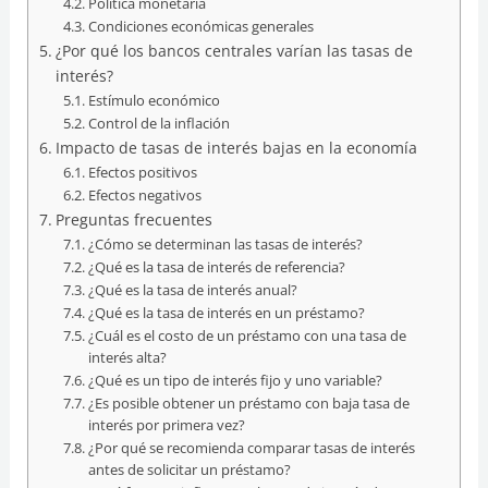
Política monetaria
Condiciones económicas generales
¿Por qué los bancos centrales varían las tasas de
interés?
Estímulo económico
Control de la inflación
Impacto de tasas de interés bajas en la economía
Efectos positivos
Efectos negativos
Preguntas frecuentes
¿Cómo se determinan las tasas de interés?
¿Qué es la tasa de interés de referencia?
¿Qué es la tasa de interés anual?
¿Qué es la tasa de interés en un préstamo?
¿Cuál es el costo de un préstamo con una tasa de
interés alta?
¿Qué es un tipo de interés fijo y uno variable?
¿Es posible obtener un préstamo con baja tasa de
interés por primera vez?
¿Por qué se recomienda comparar tasas de interés
antes de solicitar un préstamo?