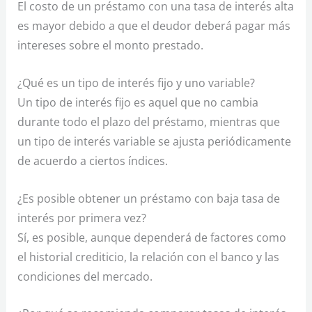
El costo de un préstamo con una tasa de interés alta
es mayor debido a que el deudor deberá pagar más
intereses sobre el monto prestado.
¿Qué es un tipo de interés fijo y uno variable?
Un tipo de interés fijo es aquel que no cambia
durante todo el plazo del préstamo, mientras que
un tipo de interés variable se ajusta periódicamente
de acuerdo a ciertos índices.
¿Es posible obtener un préstamo con baja tasa de
interés por primera vez?
Sí, es posible, aunque dependerá de factores como
el historial crediticio, la relación con el banco y las
condiciones del mercado.