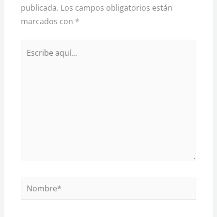
publicada.
Los campos obligatorios están
marcados con
*
Escribe
aquí...
Nombre*