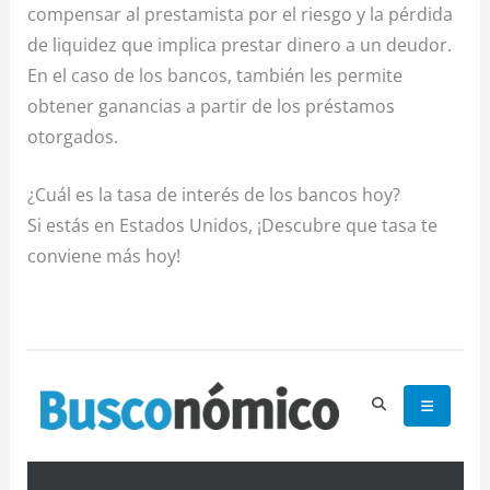
compensar al prestamista por el riesgo y la pérdida
de liquidez que implica prestar dinero a un deudor.
En el caso de los bancos, también les permite
obtener ganancias a partir de los préstamos
otorgados.
¿Cuál es la tasa de interés de los bancos hoy?
Si estás en Estados Unidos, ¡Descubre que tasa te
conviene más hoy!