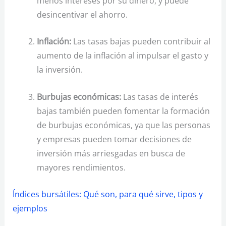
menos intereses por su dinero, y puede
desincentivar el ahorro.
Inflación:
Las tasas bajas pueden contribuir al
aumento de la inflación al impulsar el gasto y
la inversión.
Burbujas económicas:
Las tasas de interés
bajas también pueden fomentar la formación
de burbujas económicas, ya que las personas
y empresas pueden tomar decisiones de
inversión más arriesgadas en busca de
mayores rendimientos.
Índices bursátiles: Qué son, para qué sirve, tipos y
ejemplos