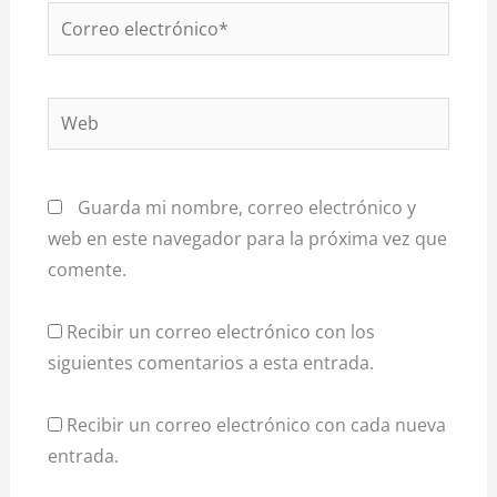
Correo
electrónico*
Web
Guarda mi nombre, correo electrónico y
web en este navegador para la próxima vez que
comente.
Recibir un correo electrónico con los
siguientes comentarios a esta entrada.
Recibir un correo electrónico con cada nueva
entrada.