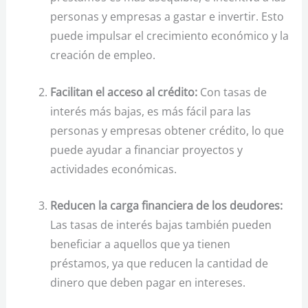
personas y empresas a gastar e invertir. Esto
puede impulsar el crecimiento económico y la
creación de empleo.
Facilitan el acceso al crédito:
Con tasas de
interés más bajas, es más fácil para las
personas y empresas obtener crédito, lo que
puede ayudar a financiar proyectos y
actividades económicas.
Reducen la carga financiera de los deudores:
Las tasas de interés bajas también pueden
beneficiar a aquellos que ya tienen
préstamos, ya que reducen la cantidad de
dinero que deben pagar en intereses.