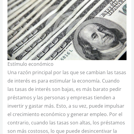
Estímulo económico
Una razón principal por las que se cambian las tasas
de interés es para estimular la economía. Cuando
las tasas de interés son bajas, es más barato pedir
préstamos y las personas y empresas tienden a
invertir y gastar más. Esto, a su vez, puede impulsar
el crecimiento económico y generar empleo. Por el
contrario, cuando las tasas son altas, los préstamos
son más costosos, lo que puede desincentivar la