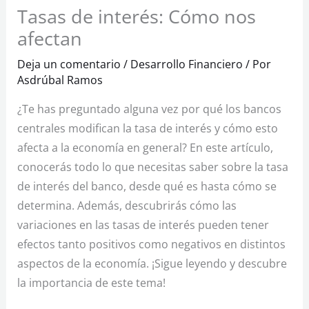
Tasas de interés: Cómo nos
afectan
Deja un comentario
/
Desarrollo Financiero
/ Por
Asdrúbal Ramos
¿Te has preguntado alguna vez por qué los bancos
centrales modifican la tasa de interés y cómo esto
afecta a la economía en general? En este artículo,
conocerás todo lo que necesitas saber sobre la tasa
de interés del banco, desde qué es hasta cómo se
determina. Además, descubrirás cómo las
variaciones en las tasas de interés pueden tener
efectos tanto positivos como negativos en distintos
aspectos de la economía. ¡Sigue leyendo y descubre
la importancia de este tema!