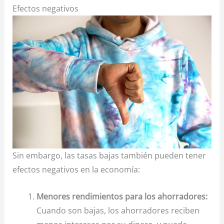
Efectos negativos
Sin embargo, las tasas bajas también pueden tener
efectos negativos en la economía:
Menores rendimientos para los ahorradores:
Cuando son bajas, los ahorradores reciben