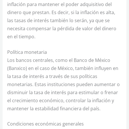
inflación para mantener el poder adquisitivo del
dinero que prestan. Es decir, si la inflación es alta,
las tasas de interés también lo serán, ya que se
necesita compensar la pérdida de valor del dinero
en el tiempo.
Política monetaria
Los bancos centrales, como el Banco de México
(Banxico) en el caso de México, también influyen en
la tasa de interés a través de sus políticas
monetarias. Estas instituciones pueden aumentar o
disminuir la tasa de interés para estimular o frenar
el crecimiento económico, controlar la inflación y
mantener la estabilidad financiera del país.
Condiciones económicas generales