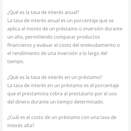
¿Qué es la tasa de interés anual?
La tasa de interés anual es un porcentaje que se
aplica al monto de un préstamo o inversión durante
un año, permitiendo comparar productos
financieros y evaluar el costo del endeudamiento o
el rendimiento de una inversión a lo largo del
tiempo.
¿Qué es la tasa de interés en un préstamo?
La tasa de interés en un préstamo es el porcentaje
que el prestamista cobra al prestatario por el uso
del dinero durante un tiempo determinado.
¿Cuál es el costo de un préstamo con una tasa de
interés alta?