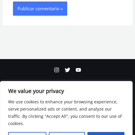
Términos y Condiciones
We value your privacy
Políticas de Privacidad
We use cookies to enhance your browsing experience,
serve personalized ads or content, and analyze our
traffic. By clicking "Accept All", you consent to our use of
cookies.
Copyright © 2026 Asdrúbal Ramos