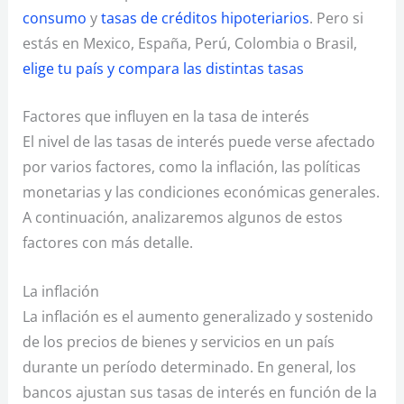
consumo
y
tasas de créditos hipoteriarios
. Pero si
estás en Mexico, España, Perú, Colombia o Brasil,
elige tu país y compara las distintas tasas
Factores que influyen en la tasa de interés
El nivel de las tasas de interés puede verse afectado
por varios factores, como la inflación, las políticas
monetarias y las condiciones económicas generales.
A continuación, analizaremos algunos de estos
factores con más detalle.
La inflación
La inflación es el aumento generalizado y sostenido
de los precios de bienes y servicios en un país
durante un período determinado. En general, los
bancos ajustan sus tasas de interés en función de la