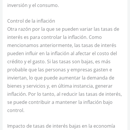
inversión y el consumo.
Control de la inflación
Otra razón por la que se pueden variar las tasas de
interés es para controlar la inflación. Como
mencionamos anteriormente, las tasas de interés
pueden influir en la inflación al afectar el costo del
crédito y el gasto. Si las tasas son bajas, es más
probable que las personas y empresas gasten e
inviertan, lo que puede aumentar la demanda de
bienes y servicios y, en última instancia, generar
inflación. Por lo tanto, al reducir las tasas de interés,
se puede contribuir a mantener la inflación bajo
control.
Impacto de tasas de interés bajas en la economía