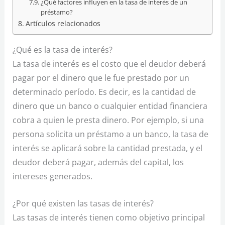
¿Qué factores influyen en la tasa de interés de un
préstamo?
Artículos relacionados
¿Qué es la tasa de interés?
La tasa de interés es el costo que el deudor deberá
pagar por el dinero que le fue prestado por un
determinado período. Es decir, es la cantidad de
dinero que un banco o cualquier entidad financiera
cobra a quien le presta dinero. Por ejemplo, si una
persona solicita un préstamo a un banco, la tasa de
interés se aplicará sobre la cantidad prestada, y el
deudor deberá pagar, además del capital, los
intereses generados.
¿Por qué existen las tasas de interés?
Las tasas de interés tienen como objetivo principal